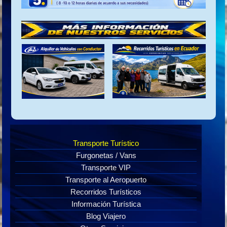
Transporte Turístico
Furgonetas / Vans
Transporte VIP
Transporte al Aeropuerto
Recorridos Turísticos
Información Turística
Blog Viajero