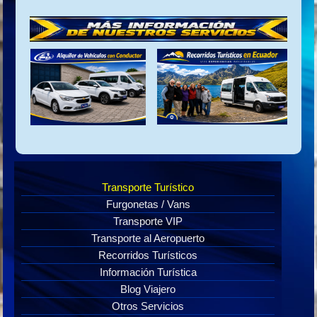
Transporte Turístico
Furgonetas / Vans
Transporte VIP
Transporte al Aeropuerto
Recorridos Turísticos
Información Turística
Blog Viajero
Otros Servicios