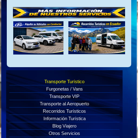
Transporte Turístico
Furgonetas / Vans
Transporte VIP
Transporte al Aeropuerto
Recorridos Turísticos
Información Turística
Blog Viajero
Otros Servicios