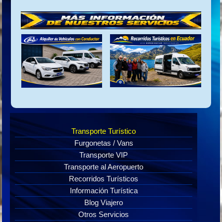
Transporte Turístico
Furgonetas / Vans
Transporte VIP
Transporte al Aeropuerto
Recorridos Turísticos
Información Turística
Blog Viajero
Otros Servicios