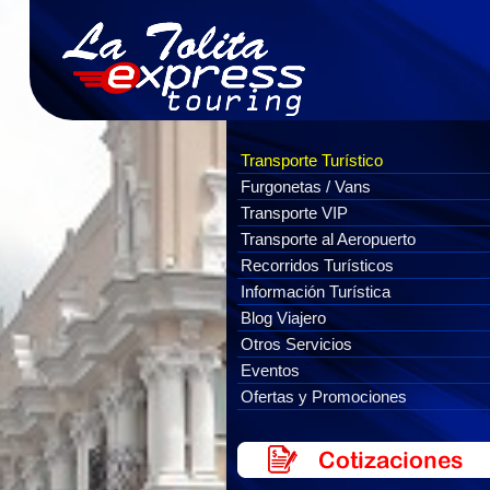
Transporte Turístico
Furgonetas / Vans
Transporte VIP
Transporte al Aeropuerto
Recorridos Turísticos
Información Turística
Blog Viajero
Otros Servicios
Eventos
Ofertas y Promociones