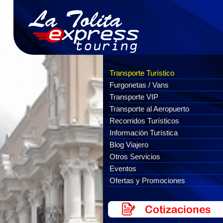
Transporte Turístico
Furgonetas / Vans
Transporte VIP
Transporte al Aeropuerto
Recorridos Turísticos
Información Turística
Blog Viajero
Otros Servicios
Eventos
Ofertas y Promociones