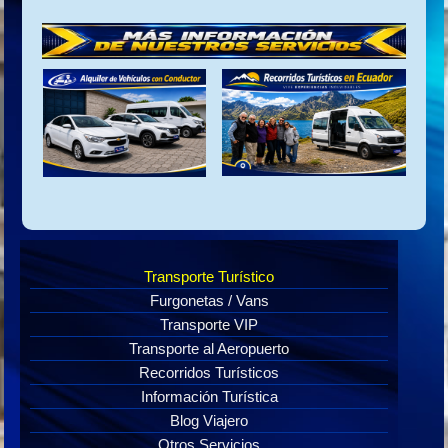
Transporte Turístico
Furgonetas / Vans
Transporte VIP
Transporte al Aeropuerto
Recorridos Turísticos
Información Turística
Blog Viajero
Otros Servicios