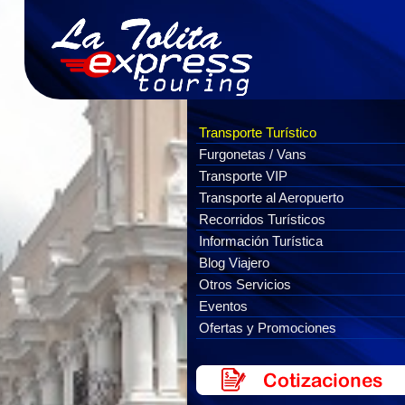
Transporte Turístico
Furgonetas / Vans
Transporte VIP
Transporte al Aeropuerto
Recorridos Turísticos
Información Turística
Blog Viajero
Otros Servicios
Eventos
Ofertas y Promociones