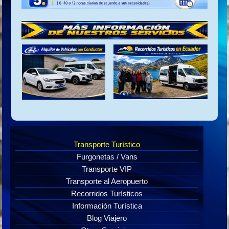
Transporte Turístico
Furgonetas / Vans
Transporte VIP
Transporte al Aeropuerto
Recorridos Turísticos
Información Turística
Blog Viajero